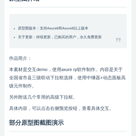
原型图版本：支持Axure8和Axure8以上版本
关于更新：持续更新，已购买的用户，永久免费更新
作品简介：
本素材是交互demo，使用axure rp软件制作。内容是关于
全国省市县三级联动下拉框选择，使用中继器+动态面板高
级元件制作。
另外附送几个常用的高级下拉框。
具体内容，可以点击右侧预览按钮，查看具体交互。
部分原型图截图演示