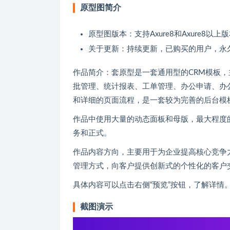
原型图简介
原型图版本：支持Axure8和Axure8以上
关于更新：持续更新，已购买的用户，永
作品简介：套原型是一套通用型的CRM模板
批管理、统计报表、工单管理、办公申请、办
和详细的页面流程，是一套较为完善的后台模
作品中使用大量的动态面板和母版，最大程度
务和正式。
作品内容方向，主要用于为企业提高核心竞争
管理方式，向客户提供创新式的个性化的客户
具体内容可以点击右侧“预览”按钮，了解详情
截图演示