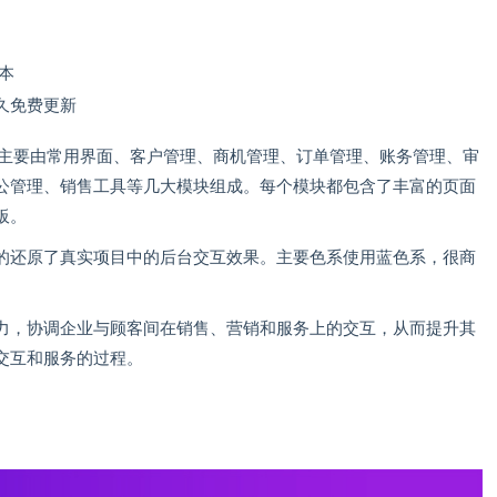
版本
久免费更新
，主要由常用界面、客户管理、商机管理、订单管理、账务管理、审
公管理、销售工具等几大模块组成。每个模块都包含了丰富的页面
板。
的还原了真实项目中的后台交互效果。主要色系使用蓝色系，很商
力，协调企业与顾客间在销售、营销和服务上的交互，从而提升其
交互和服务的过程。
。