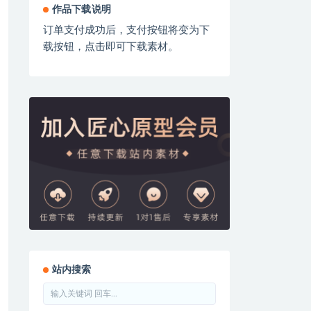
作品下载说明
订单支付成功后，支付按钮将变为下
载按钮，点击即可下载素材。
站内搜索