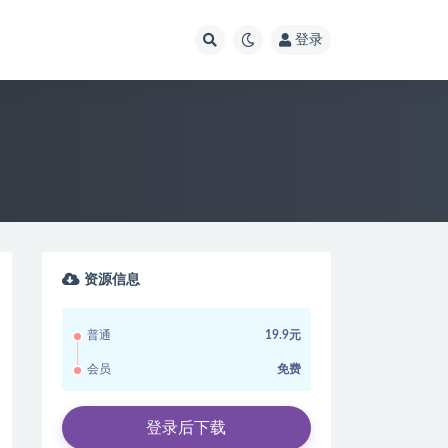
登录
资源信息
普通
19.9元
会员
免费
登录后下载