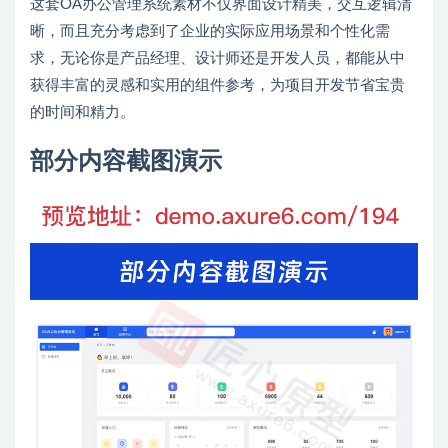
这套OA办公管理系统素材不仅界面设计精美，交互逻辑清
晰，而且充分考虑到了企业的实际应用场景和个性化需
求，无论你是产品经理、设计师还是开发人员，都能从中
获得丰富的灵感和实用的组件参考，为项目开发节省宝贵
的时间和精力。
部分内容截图演示