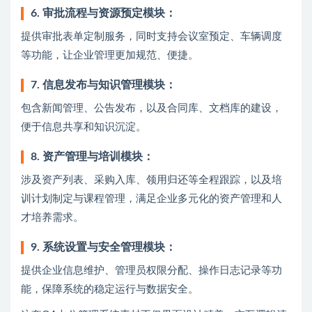
6. 审批流程与资源预定模块：
提供审批表单定制服务，同时支持会议室预定、车辆调度
等功能，让企业管理更加规范、便捷。
7. 信息发布与知识管理模块：
包含新闻管理、公告发布，以及合同库、文档库的建设，
便于信息共享和知识沉淀。
8. 资产管理与培训模块：
涉及资产列表、采购入库、领用归还等全程跟踪，以及培
训计划制定与课程管理，满足企业多元化的资产管理和人
才培养需求。
9. 系统设置与安全管理模块：
提供企业信息维护、管理员权限分配、操作日志记录等功
能，保障系统的稳定运行与数据安全。