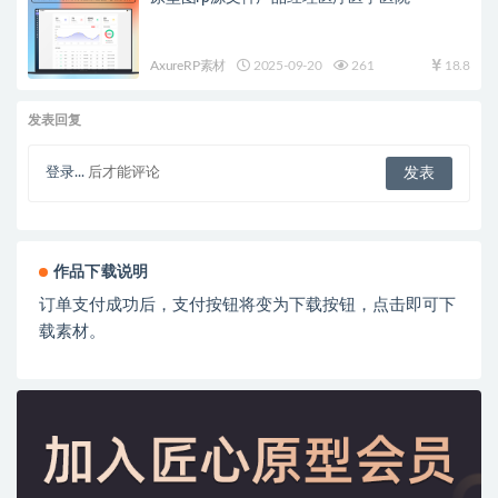
AxureRP素材
2025-09-20
261
18.8
发表回复
登录...
后才能评论
作品下载说明
订单支付成功后，支付按钮将变为下载按钮，点击即可下
载素材。