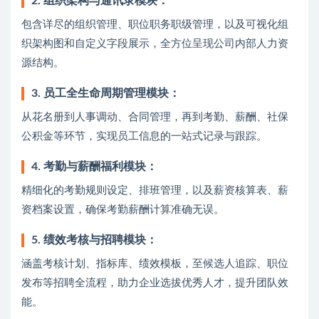
2. 组织架构与通讯录模块：
包含详尽的组织管理、职位职务职级管理，以及可视化组
织架构图和自定义字段展示，全方位呈现公司内部人力资
源结构。
3. 员工全生命周期管理模块：
从花名册到人事调动、合同管理，再到考勤、薪酬、社保
公积金等环节，实现员工信息的一站式记录与跟踪。
4. 考勤与薪酬福利模块：
精细化的考勤规则设定、排班管理，以及薪资核算表、薪
资档案设置，确保考勤薪酬计算准确无误。
5. 绩效考核与招聘模块：
涵盖考核计划、指标库、绩效模板，至候选人追踪、职位
发布等招聘全流程，助力企业选拔优秀人才，提升团队效
能。