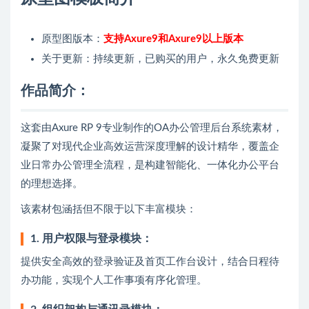
原型图版本：
支持Axure9和Axure9以上版本
关于更新：持续更新，已购买的用户，永久免费更新
作品简介：
这套由Axure RP 9专业制作的OA办公管理后台系统素材，
凝聚了对现代企业高效运营深度理解的设计精华，覆盖企
业日常办公管理全流程，是构建智能化、一体化办公平台
的理想选择。
该素材包涵括但不限于以下丰富模块：
1. 用户权限与登录模块：
提供安全高效的登录验证及首页工作台设计，结合日程待
办功能，实现个人工作事项有序化管理。