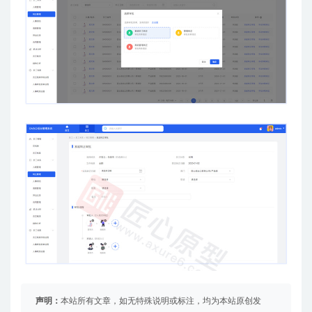
声明：
本站所有文章，如无特殊说明或标注，均为本站原创发