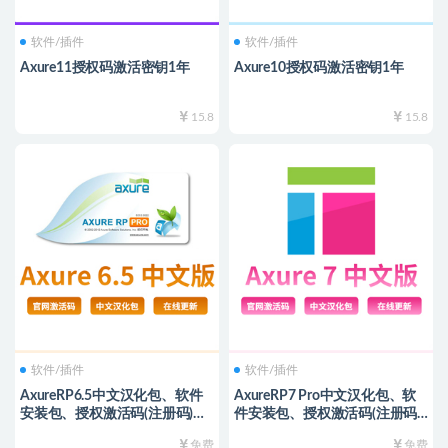
软件/插件
软件/插件
Axure11授权码激活密钥1年
Axure10授权码激活密钥1年
15.8
15.8
软件/插件
软件/插件
AxureRP6.5中文汉化包、软件
AxureRP7 Pro中文汉化包、软
安装包、授权激活码(注册码)免
件安装包、授权激活码(注册码)
费下载 旧版原型图软件
免费下载7.0.0.3190 PC 和 Mac
免费
免费