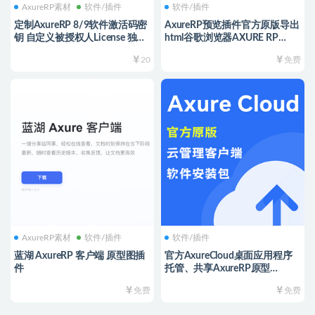
AxureRP素材
软件/插件
软件/插件
定制AxureRP 8/9软件激活码密
AxureRP预览插件官方原版导出
钥 自定义被授权人License 独享
html谷歌浏览器AXURE RP
激活码版本 原型图软件永久正
EXTENSION FOR CHROME免
20
免费
版 团队版企业版专业版 授权激
费下载
活
AxureRP素材
软件/插件
软件/插件
蓝湖 AxureRP 客户端 原型图插
官方AxureCloud桌面应用程序
件
托管、共享AxureRP原型
axshare管理工具
免费
免费