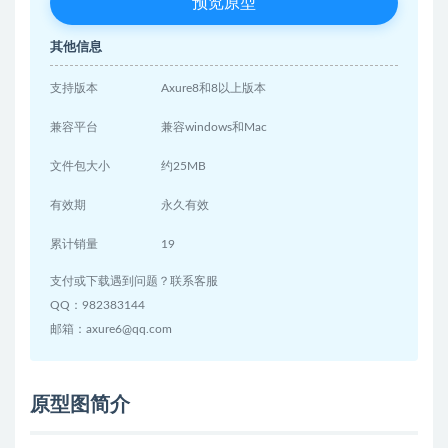
预览原型
其他信息
支持版本
Axure8和8以上版本
兼容平台
兼容windows和Mac
文件包大小
约25MB
有效期
永久有效
累计销量
19
支付或下载遇到问题？联系客服
QQ：982383144
邮箱：axure6@qq.com
原型图简介