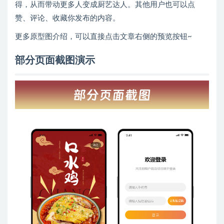
得，从而带动更多人变成厨艺达人。其他用户也可以点
赞、评论、收藏你发布的内容。
更多原型图介绍，可以直接点击文章右侧的预览按钮~
部分页面截图演示