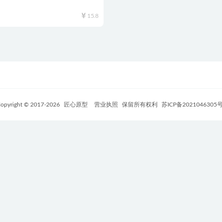
15.8
opyright © 2017-
2026
匠心原型
营业执照
保留所有权利
苏ICP备2021046305