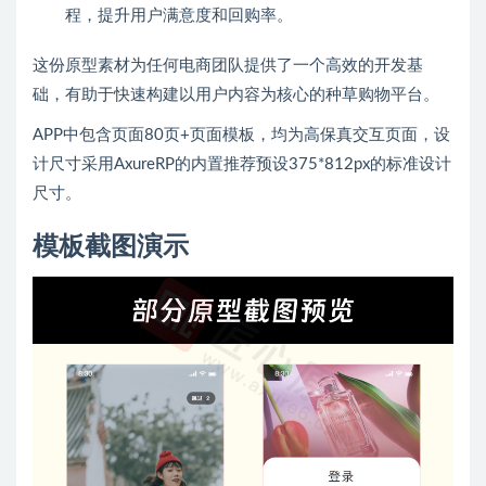
程，提升用户满意度和回购率。
这份原型素材为任何电商团队提供了一个高效的开发基
础，有助于快速构建以用户内容为核心的种草购物平台。
APP中包含页面80页+页面模板，均为高保真交互页面，设
计尺寸采用AxureRP的内置推荐预设375*812px的标准设计
尺寸。
模板截图演示