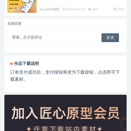
AxureRP素材
2026-01-13
292
29.8
发表回复
登录...
后才能评论
作品下载说明
订单支付成功后，支付按钮将变为下载按钮，点击即可下
载素材。