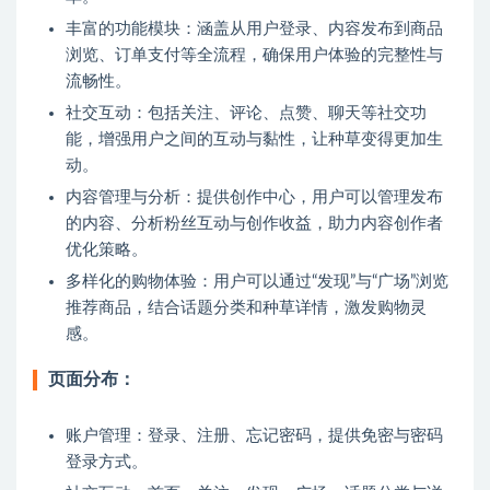
丰富的功能模块：涵盖从用户登录、内容发布到商品
浏览、订单支付等全流程，确保用户体验的完整性与
流畅性。
社交互动：包括关注、评论、点赞、聊天等社交功
能，增强用户之间的互动与黏性，让种草变得更加生
动。
内容管理与分析：提供创作中心，用户可以管理发布
的内容、分析粉丝互动与创作收益，助力内容创作者
优化策略。
多样化的购物体验：用户可以通过“发现”与“广场”浏览
推荐商品，结合话题分类和种草详情，激发购物灵
感。
页面分布：
账户管理：登录、注册、忘记密码，提供免密与密码
登录方式。