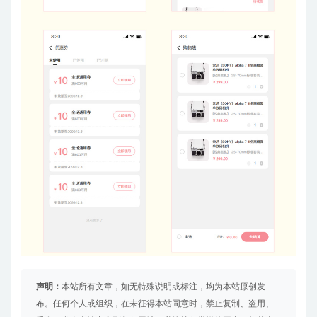
声明：
本站所有文章，如无特殊说明或标注，均为本站原创发
布。任何个人或组织，在未征得本站同意时，禁止复制、盗用、