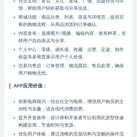
社交互动：首页、关注、发现、广场、话题分类与详
情，帮助用户轻松获取与分享信息。
商城功能：商品分类、列表、筛选与详情页，提供完
善的购物流程，从商品浏览到订单确认。
内容发布：选择图片/视频、编辑内容、发布种草，支
持用户自由表达与分享。
个人中心：等级、成长值、收藏、点赞、足迹、创作
收益等多维度展示用户个人价值。
交易与售后：订单管理、物流跟踪、售后处理，确保
用户购物无忧。
APP应用价值：
创新电商模式：结合社交与电商，增强用户购买的主
动性与乐趣，适合现代消费趋势。
提升开发效率：设计师和开发者可以利用此原型快速
构建应用，节省时间与资源。
优化用户体验：通过清晰的页面结构与流畅的操作流