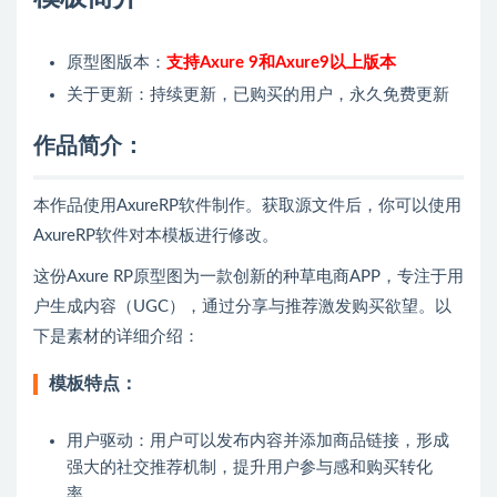
原型图版本：
支持Axure 9和Axure9以上版本
关于更新：持续更新，已购买的用户，永久免费更新
作品简介：
本作品使用AxureRP软件制作。获取源文件后，你可以使用
AxureRP软件对本模板进行修改。
这份Axure RP原型图为一款创新的种草电商APP，专注于用
户生成内容（UGC），通过分享与推荐激发购买欲望。以
下是素材的详细介绍：
模板特点：
用户驱动：用户可以发布内容并添加商品链接，形成
强大的社交推荐机制，提升用户参与感和购买转化
率。