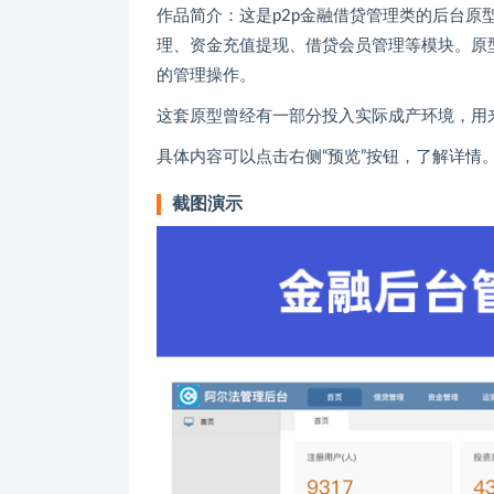
作品简介：这是p2p金融借贷管理类的后台
理、资金充值提现、借贷会员管理等模块。原
的管理操作。
这套原型曾经有一部分投入实际成产环境，用
具体内容可以点击右侧“预览”按钮，了解详情
截图演示