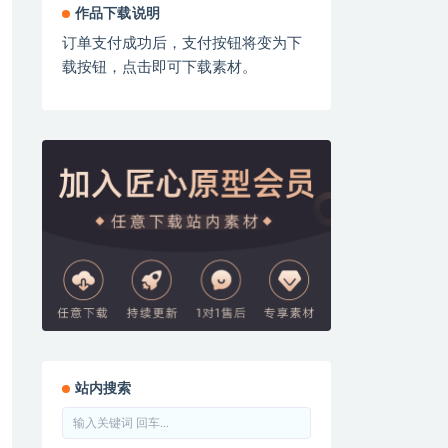
作品下载说明
订单支付成功后，支付按钮将变为下
载按钮，点击即可下载素材。
站内搜索