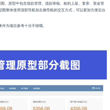
原型图。原型中包含借款管理、借款审核、标的上架、复审、资金管
型图整体使用顶部导航加左侧导航的交互方式，可以更加方便后台
来作为项目参考十分不错哦。
。