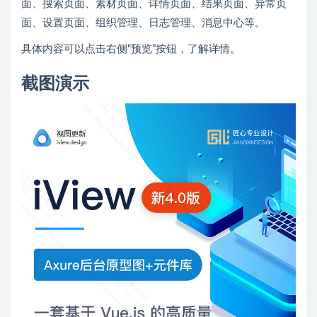
面、搜索页面、素材页面、详情页面、结果页面、异常页
面、设置页面、组织管理、日志管理、消息中心等。
具体内容可以点击右侧“预览”按钮，了解详情。
截图演示