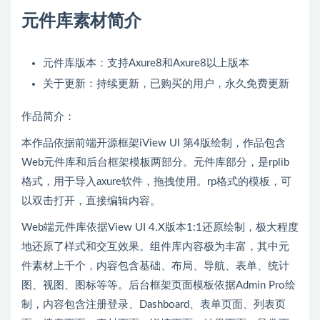
元件库素材简介
元件库版本：支持Axure8和Axure8以上版本
关于更新：持续更新，已购买的用户，永久免费更新
作品简介：
本作品依据前端开源框架iView UI 第4版绘制，作品包含
Web元件库和后台框架模板两部分。元件库部分，是rplib
格式，用于导入axure软件，拖拽使用。rp格式的模板，可
以双击打开，直接编辑内容。
Web端元件库依据View UI 4.X版本1:1还原绘制，极大程度
地还原了样式和交互效果。组件库内容极为丰富，其中元
件素材上千个，内容包含基础、布局、导航、表单、统计
图、视图、图标等等。后台框架页面模板依据Admin Pro绘
制，内容包含注册登录、Dashboard、表单页面、列表页