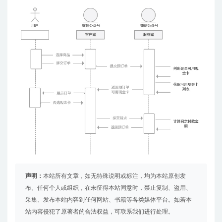
声明：
本站所有文章，如无特殊说明或标注，均为本站原创发
布。任何个人或组织，在未征得本站同意时，禁止复制、盗用、
采集、发布本站内容到任何网站、书籍等各类媒体平台。如若本
站内容侵犯了原著者的合法权益，可联系我们进行处理。