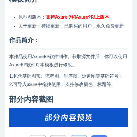
原型图版本：
支持Axure 9和Axure9以上版本
关于更新：持续更新，已购买的用户，永久免费更新
作品简介：
本作品使用AxureRP软件制作。获取源文件后，你可以使用
AxureRP软件对本模板进行修改。
1.包含基础图形、流程图、时序图、泳道图等基础符号；
2.可导入axure中拖拽使用，支持修改颜色、标题等。
部分内容截图