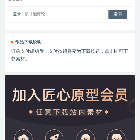
登录...
后才能评论
作品下载说明
订单支付成功后，支付按钮将变为下载按钮，点击即可下
载素材。