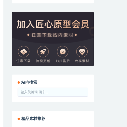
站内搜索
精品素材推荐