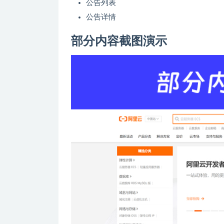
公告列表
公告详情
部分内容截图演示