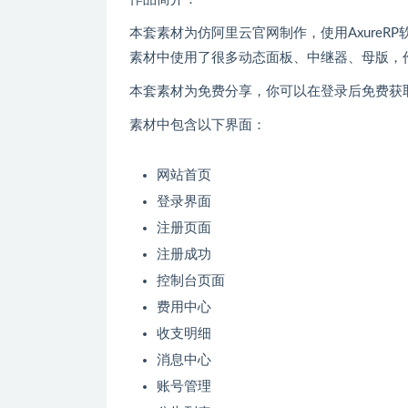
本套素材为仿阿里云官网制作，使用Axure
素材中使用了很多动态面板、中继器、母版，
本套素材为免费分享，你可以在登录后免费获
素材中包含以下界面：
网站首页
登录界面
注册页面
注册成功
控制台页面
费用中心
收支明细
消息中心
账号管理