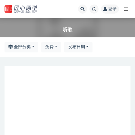
登录
全部
听歌
全部分类
免费
发布日期