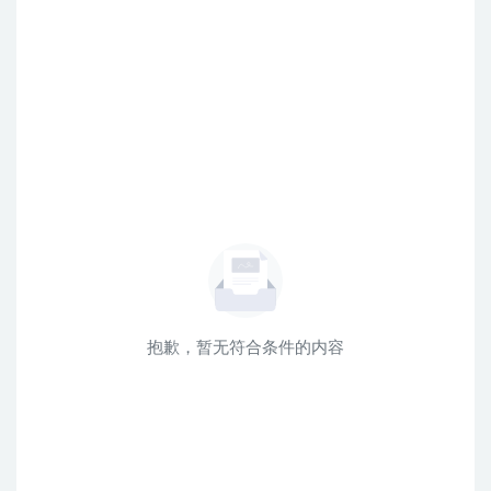
抱歉，暂无符合条件的内容