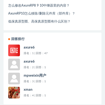
怎么修改AxureRP8 9 10中继器里的内容？
AxureRP10怎么移除/删除元件库（部件库）？
低保真原型图、高保真原型图有什么区别？
回答排行
axure6
排名：1 | 回答：47
axure6
排名：2 | 回答：1
mpweixin用户
排名：3 | 回答：1
xman
排名：4 | 回答：1