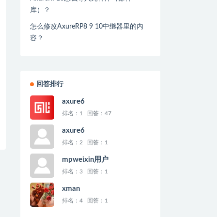
库）？
怎么修改AxureRP8 9 10中继器里的内
容？
回答排行
axure6
排名：1 | 回答：47
axure6
排名：2 | 回答：1
mpweixin用户
排名：3 | 回答：1
xman
排名：4 | 回答：1