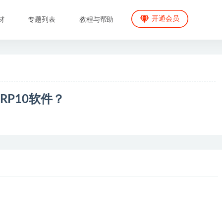
开通会员
材
专题列表
教程与帮助
RP10软件？