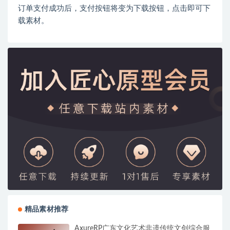
订单支付成功后，支付按钮将变为下载按钮，点击即可下
载素材。
精品素材推荐
AxureRP广东文化艺术非遗传统文创综合服