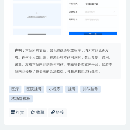
声明：
本站所有文章，如无特殊说明或标注，均为本站原创发
布。任何个人或组织，在未征得本站同意时，禁止复制、盗用、
采集、发布本站内容到任何网站、书籍等各类媒体平台。如若本
站内容侵犯了原著者的合法权益，可联系我们进行处理。
医疗
医院挂号
小程序
挂号
排队挂号
移动端模板
打赏
收藏
链接