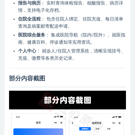
报告与病历
： 实时查询体检报告、核酸报告、病历详
情，支持电子化存档。
住院全流程
： 包含住院人绑定、住院充值、每日清单
查询及病案邮寄配送申请。
医院综合服务
： 集成医院导航（院内/院外）、就医指
南、健康百科、停诊通知等实用资讯。
个人中心
： 就诊人/住院人管理系统，清晰呈现挂号、
充值、缴费等各类历史记录。
部分内容截图