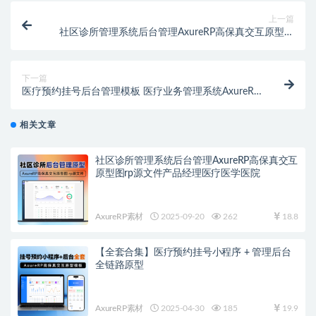
上一篇
社区诊所管理系统后台管理AxureRP高保真交互原型图
rp源文件产品经理医疗医学医院
下一篇
医疗预约挂号后台管理模板 医疗业务管理系统AxureRP
原型模板 高保真交互rp源文件可编辑
相关文章
社区诊所管理系统后台管理AxureRP高保真交互
原型图rp源文件产品经理医疗医学医院
AxureRP素材
2025-09-20
262
18.8
【全套合集】医疗预约挂号小程序 + 管理后台
全链路原型
AxureRP素材
2025-04-30
185
19.9