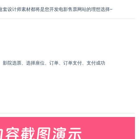
这套设计师素材都将是您开发电影售票网站的理想选择~
、影院选票、选择座位、订单、订单支付、支付成功