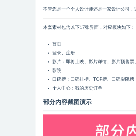
不管您是一个个人设计师还是一家设计公司，
本套素材包含以下17张界面，对应模块如下：
首页
登录、注册
影片：即将上映、影片详情、影片预售票
影院
口碑榜：口碑排榜、TOP榜、口碑影院榜
个人中心：我的历史订单
部分内容截图演示