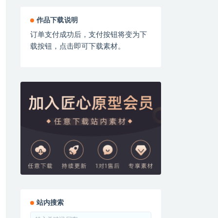
作品下载说明
订单支付成功后，支付按钮将变为下
载按钮，点击即可下载素材。
站内搜索