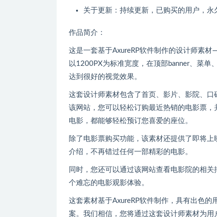
关于更新：持续更新，已购买的用户，永
作品简介：
这是一套基于AxureRP软件制作的设计师
以1200PX为标准宽度，在顶部banner
达到很好的视觉效果。
这套设计师素材包含了首页、影片、影院、口
该网站，您可以轻松订购最近热销的电影票，
电影，都能够轻松预订您喜爱的座位。
除了电影票购买功能，该素材还提供了即将上
介绍，不再错过任何一部精彩的电影。
同时，您还可以通过该网站查看电影院的相关
个难忘的电影观影体验。
这套素材基于AxureRP软件制作，具有出
案。我们相信，您将通过这套设计师素材为用