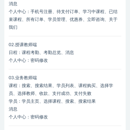
消息
个人中心：手机号注册、待支付订单、学习中课程、已结
束课程、所有订单、学员管理、优惠券、立即咨询、关于
我们
02.授课教师端
日程：课程考勤、考勤总览、消息
个人中心：密码修改
03.业务教师端
课程：搜索、搜索结果、学员列表、课程购买、选择学
员、选择教师、收款、支付成功、支付失败
学员：学员主页、选择课程、搜索、搜索结果
消息
个人中心：密码修改