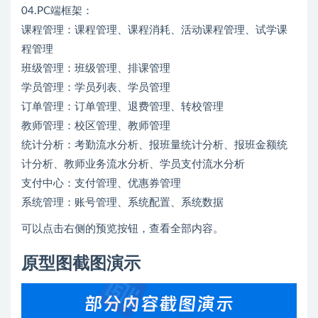
04.PC端框架：
课程管理：课程管理、课程消耗、活动课程管理、试学课
程管理
班级管理：班级管理、排课管理
学员管理：学员列表、学员管理
订单管理：订单管理、退费管理、转校管理
教师管理：校区管理、教师管理
统计分析：考勤流水分析、报班量统计分析、报班金额统
计分析、教师业务流水分析、学员支付流水分析
支付中心：支付管理、优惠券管理
系统管理：账号管理、系统配置、系统数据
可以点击右侧的预览按钮，查看全部内容。
原型图截图演示