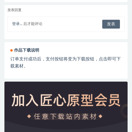
发表回复
登录...
后才能评论
作品下载说明
订单支付成功后，支付按钮将变为下载按钮，点击即可下
载素材。