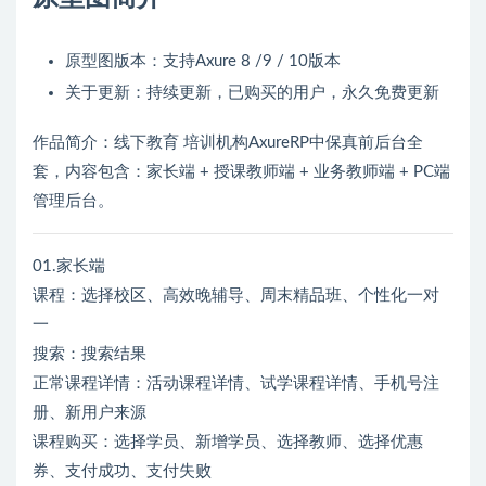
原型图版本：支持Axure 8 /9 / 10版本
关于更新：持续更新，已购买的用户，永久免费更新
作品简介：线下教育 培训机构AxureRP中保真前后台全
套，内容包含：家长端 + 授课教师端 + 业务教师端 + PC端
管理后台。
01.家长端
课程：选择校区、高效晚辅导、周末精品班、个性化一对
一
搜索：搜索结果
正常课程详情：活动课程详情、试学课程详情、手机号注
册、新用户来源
课程购买：选择学员、新增学员、选择教师、选择优惠
券、支付成功、支付失败