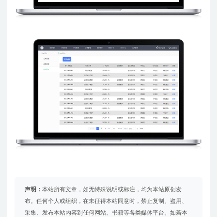
声明：
本站所有文章，如无特殊说明或标注，均为本站原创发
布。任何个人或组织，在未征得本站同意时，禁止复制、盗用、
采集、发布本站内容到任何网站、书籍等各类媒体平台。如若本