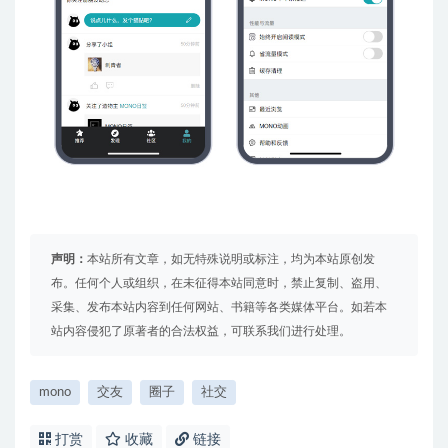
声明：
本站所有文章，如无特殊说明或标注，均为本站原创发
布。任何个人或组织，在未征得本站同意时，禁止复制、盗用、
采集、发布本站内容到任何网站、书籍等各类媒体平台。如若本
站内容侵犯了原著者的合法权益，可联系我们进行处理。
mono
交友
圈子
社交
打赏
收藏
链接