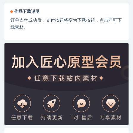
作品下载说明
订单支付成功后，支付按钮将变为下载按钮，点击即可下
载素材。