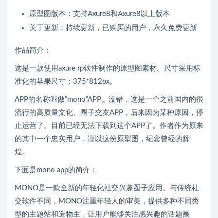
原型图版本：支持Axure8和Axure8以上版本
关于更新：持续更新，已购买的用户，永久免费更新
作品简介：
这是一款使用axure rp软件制作的原型图素材。尺寸采用标
准化的苹果尺寸：375*812px。
APP的名称叫做”mono”APP。没错，这是一个之前国内的很
流行的高质量文化、圈子交友APP，后来因为某种原因，停
止运营了。目前已经无法下载到这个APP了。作者作为原来
的其中一个忠实用户，谨以这份原型图，纪念曾经的辉
煌。
下面是mono app的简介：
MONO是一款全新的年轻化社交兴趣圈子应用。与传统社
交软件不同，MONO注重年轻人的审美，提供多种不同类
型的主题站和造物主，让用户能够关注感兴趣的话题圈