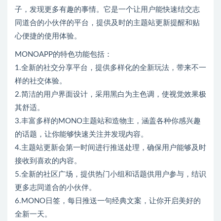
子，发现更多有趣的事情。它是一个让用户能快速结交志
同道合的小伙伴的平台，提供及时的主题站更新提醒和贴
心便捷的使用体验。
MONOAPP的特色功能包括：
1.全新的社交分享平台，提供多样化的全新玩法，带来不一
样的社交体验。
2.简洁的用户界面设计，采用黑白为主色调，使视觉效果极
其舒适。
3.丰富多样的MONO主题站和造物主，涵盖各种你感兴趣
的话题，让你能够快速关注并发现内容。
4.主题站更新会第一时间进行推送处理，确保用户能够及时
接收到喜欢的内容。
5.全新的社区广场，提供热门小组和话题供用户参与，结识
更多志同道合的小伙伴。
6.MONO日签，每日推送一句经典文案，让你开启美好的
全新一天。