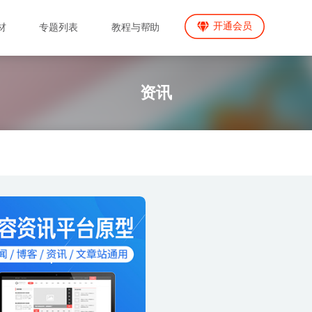
开通会员
材
专题列表
教程与帮助
资讯