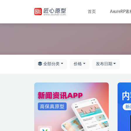
首页
AxureRP素
全部
全部分类
价格
发布日期