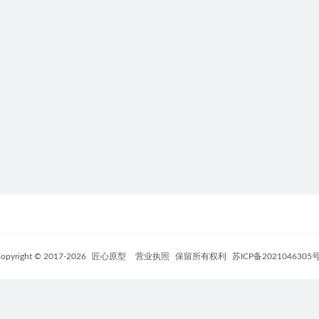
opyright © 2017-
2026
匠心原型
营业执照
保留所有权利
苏ICP备2021046305