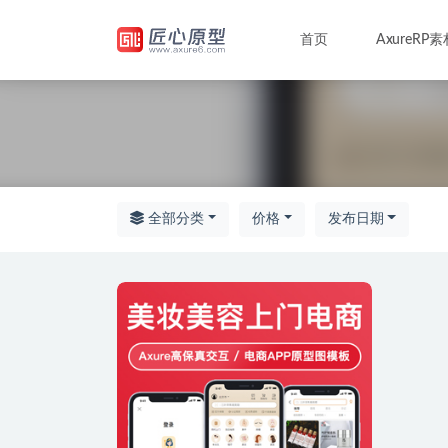
首页
AxureRP素
全部
全部分类
价格
发布日期