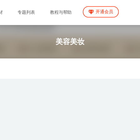
开通会员
材
专题列表
教程与帮助
美容美妆