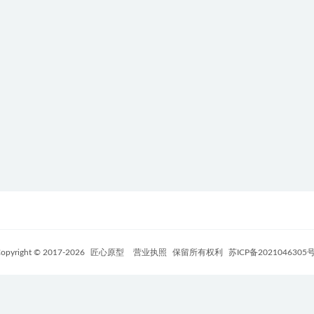
opyright © 2017-
2026
匠心原型
营业执照
保留所有权利
苏ICP备2021046305