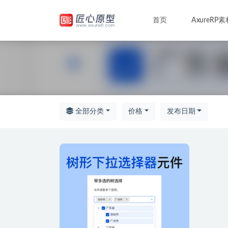
首页
AxureRP素
全部
全部分类
价格
发布日期