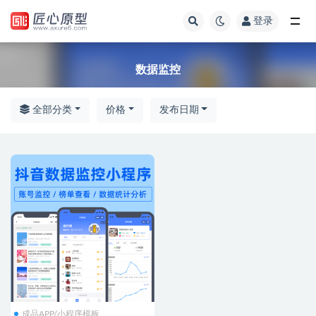
登录
全部
数据监控
全部分类
价格
发布日期
成品APP/小程序模板