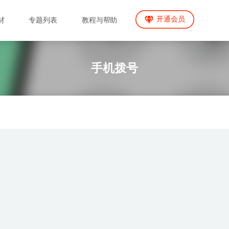
开通会员
材
专题列表
教程与帮助
手机拨号