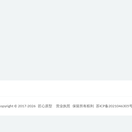
opyright © 2017-
2026
匠心原型
营业执照
保留所有权利
苏ICP备2021046305