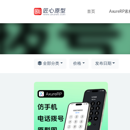
首页
AxureRP素
全部
全部分类
价格
发布日期