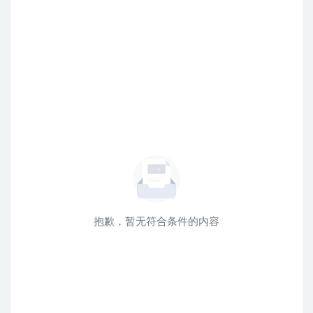
抱歉，暂无符合条件的内容